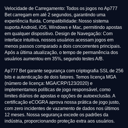
Velocidade de Carregamento: Todos os jogos no Ap777
Bet carregam em até 2 segundos, garantindo uma
experiência fluida. Compatibilidade: Nosso sistema
suporta Android, iOS, Windows e Mac, permitindo apostas
em qualquer dispositivo. Design de Navegação: Com
interface intuitiva, nossos usuários acessam jogos em
menos passos comparado a dois concorrentes principais.
Após a última atualização, o tempo de permanência dos
usuários aumentou em 35%, segundo testes A/B.
Ap777 Bet garante segurança com criptografia SSL de 256
bits e autenticação de dois fatores. Temos licença MGA
(número de licença: MGA/CRP/123/2020) e
implementamos políticas de jogo responsável, como
limites diários de apostas e opções de autoexclusão. A
certificação eCOGRA aprova nossa prática de jogo justo,
com zero incidentes de vazamento de dados nos últimos
12 meses. Nossa segurança excede os padrões da
indústria, proporcionando proteção extra aos usuários.