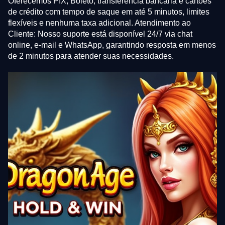
Oferecemos PIX, Boleto, transferência bancária e cartões
de crédito com tempo de saque em até 5 minutos, limites
flexíveis e nenhuma taxa adicional. Atendimento ao
Cliente: Nosso suporte está disponível 24/7 via chat
online, e-mail e WhatsApp, garantindo resposta em menos
de 2 minutos para atender suas necessidades.