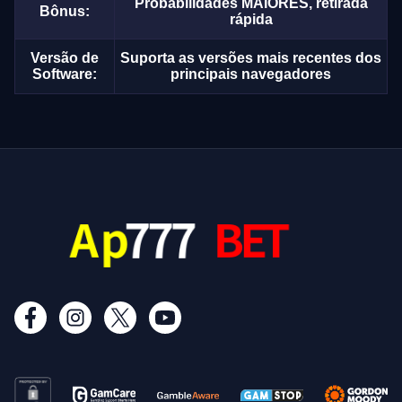
Probabilidades MAIORES, retirada
Bônus:
rápida
Versão de
Suporta as versões mais recentes dos
Software:
principais navegadores