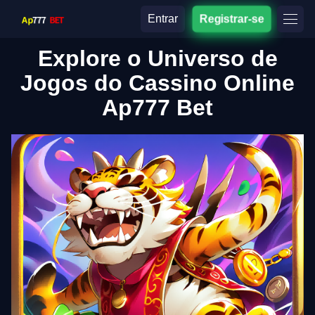
Entrar
Registrar-se
Explore o Universo de
Jogos do Cassino Online
Ap777 Bet