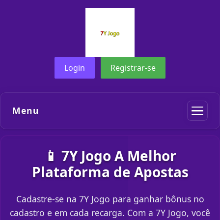
Login
Registrar-se
Menu
📱 7Y Jogo A Melhor
Plataforma de Apostas
Cadastre-se na 7Y Jogo para ganhar bônus no
cadastro e em cada recarga. Com a 7Y Jogo, você