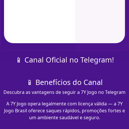
📱 Canal Oficial no Telegram!
📱 Benefícios do Canal
Descubra as vantagens de seguir a 7Y Jogo no Telegram
A 7Y Jogo opera legalmente com licença válida — a 7Y
Jogo Brasil oferece saques rápidos, promoções fortes e
um ambiente saudável e seguro.