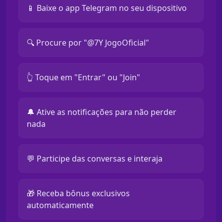
📱 Baixe o app Telegram no seu dispositivo
🔍 Procure por "@7Y JogoOficial"
👆 Toque em "Entrar" ou "Join"
🔔 Ative as notificações para não perder
nada
💬 Participe das conversas e interaja
🎁 Receba bônus exclusivos
automaticamente