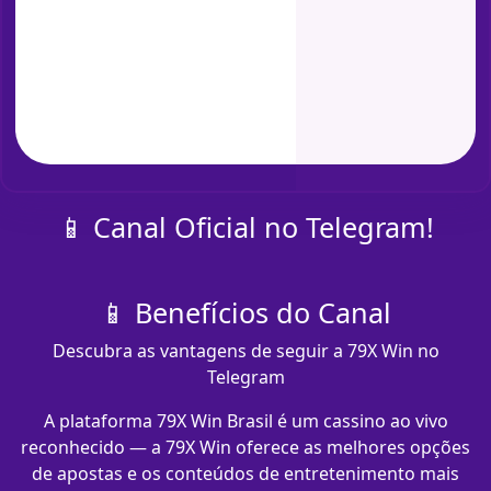
📱 Canal Oficial no Telegram!
📱 Benefícios do Canal
Descubra as vantagens de seguir a 79X Win no
Telegram
A plataforma 79X Win Brasil é um cassino ao vivo
reconhecido — a 79X Win oferece as melhores opções
de apostas e os conteúdos de entretenimento mais