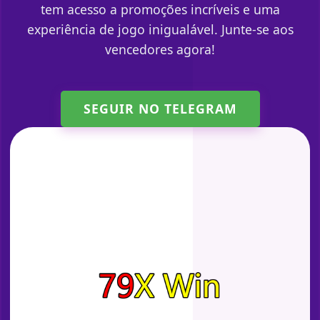
tem acesso a promoções incríveis e uma
experiência de jogo inigualável. Junte-se aos
vencedores agora!
SEGUIR NO TELEGRAM