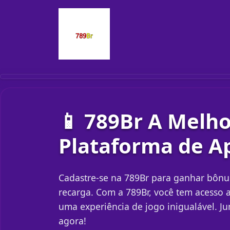
📱 789Br A Melh
Plataforma de A
Cadastre-se na 789Br para ganhar bônu
recarga. Com a 789Br, você tem acesso a
uma experiência de jogo inigualável. J
agora!