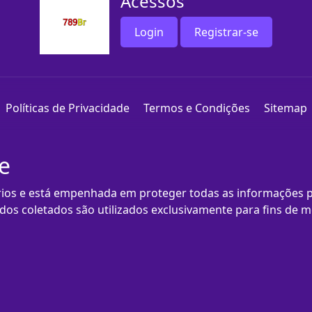
Acessos
Login
Registrar-se
Políticas de Privacidade
Termos e Condições
Sitemap
de
ários e está empenhada em proteger todas as informações 
os coletados são utilizados exclusivamente para fins de m