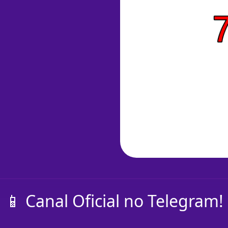
📱 Canal Oficial no Telegram!