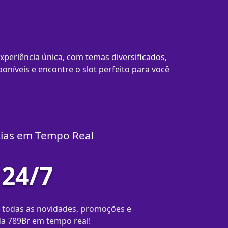
xperiência única, com temas diversificados,
oníveis e encontre o slot perfeito para você
cias em Tempo Real
24/7
e todas as novidades, promoções e
da 789Br em tempo real!