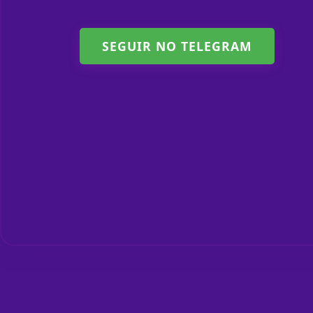
SEGUIR NO TELEGRAM