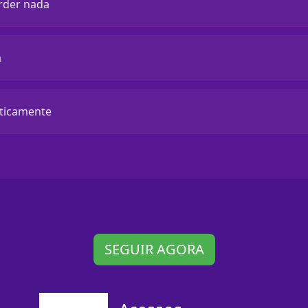
erder nada
a
aticamente
SEGUIR AGORA