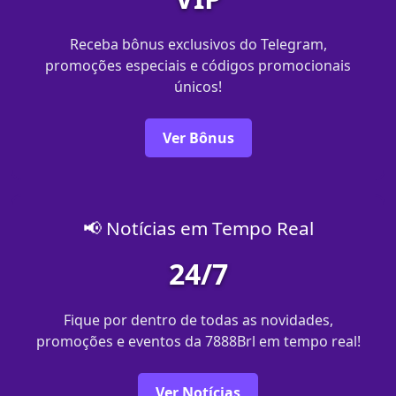
Receba bônus exclusivos do Telegram,
promoções especiais e códigos promocionais
únicos!
Ver Bônus
📢 Notícias em Tempo Real
24/7
Fique por dentro de todas as novidades,
promoções e eventos da 7888Brl em tempo real!
Ver Notícias