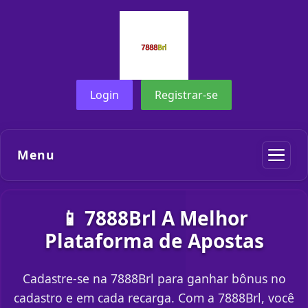
Login
Registrar-se
Menu
📱 7888Brl A Melhor
Plataforma de Apostas
Cadastre-se na 7888Brl para ganhar bônus no
cadastro e em cada recarga. Com a 7888Brl, você