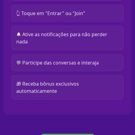
👆 Toque em "Entrar" ou "Join"
🔔 Ative as notificações para não perder
nada
💬 Participe das conversas e interaja
🎁 Receba bônus exclusivos
automaticamente