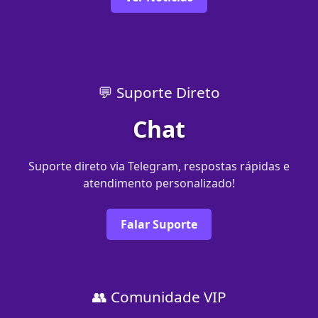
💬 Suporte Direto
Chat
Suporte direto via Telegram, respostas rápidas e
atendimento personalizado!
Falar Suporte
👥 Comunidade VIP