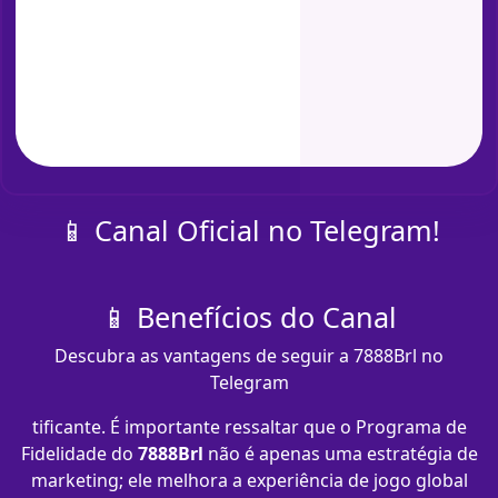
📱 Canal Oficial no Telegram!
📱 Benefícios do Canal
Descubra as vantagens de seguir a 7888Brl no
Telegram
tificante. É importante ressaltar que o Programa de
Fidelidade do
7888Brl
não é apenas uma estratégia de
marketing; ele melhora a experiência de jogo global