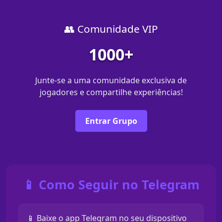
👥 Comunidade VIP
1000+
Junte-se a uma comunidade exclusiva de
jogadores e compartilhe experiências!
Entrar Grupo
📱 Como Seguir no Telegram
📱 Baixe o app Telegram no seu dispositivo