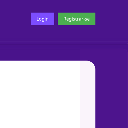
Login
Registrar-se