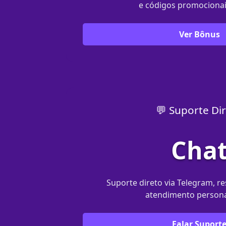
e códigos promocionai
Ver Bônus
💬 Suporte Di
Cha
Suporte direto via Telegram, r
atendimento persona
Falar Suport