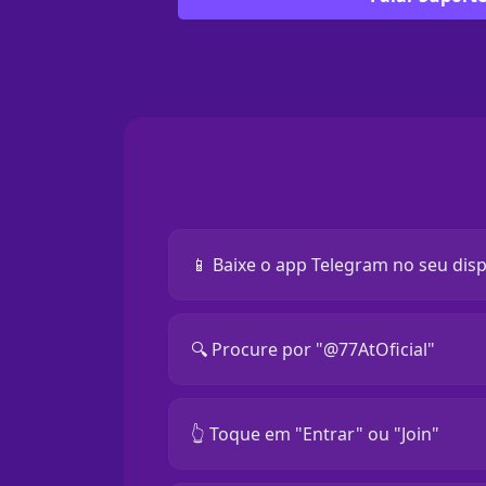
📱 Baixe o app Telegram no seu disp
🔍 Procure por "@77AtOficial"
👆 Toque em "Entrar" ou "Join"