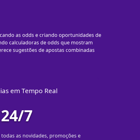
cando as odds e criando oportunidades de
uindo calculadoras de odds que mostram
erece sugestões de apostas combinadas
cias em Tempo Real
24/7
e todas as novidades, promoções e