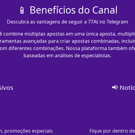
📱 Benefícios do Canal
Descubra as vantagens de seguir a 77At no Telegram
 combine múltiplas apostas em uma única aposta, multipli
ferramentas avançadas para criar apostas combinadas, incl
om diferentes combinações. Nossa plataforma também of
baseadas em análises de especialistas.
sivos
📢 Notí
m, promoções especiais
Fique por dentro d