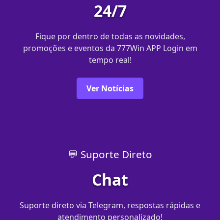
24/7
Fique por dentro de todas as novidades,
promoções e eventos da 777Win APP Login em
tempo real!
Ver Notícias
💬 Suporte Direto
Chat
Suporte direto via Telegram, respostas rápidas e
atendimento personalizado!