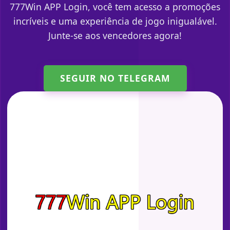
777Win APP Login, você tem acesso a promoções
incríveis e uma experiência de jogo inigualável.
Junte-se aos vencedores agora!
SEGUIR NO TELEGRAM