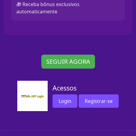
🎁 Receba bônus exclusivos
automaticamente
SEGUIR AGORA
Acessos
Login
Registrar-se