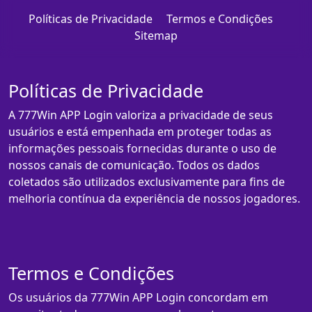
Políticas de Privacidade
Termos e Condições
Sitemap
Políticas de Privacidade
A 777Win APP Login valoriza a privacidade de seus
usuários e está empenhada em proteger todas as
informações pessoais fornecidas durante o uso de
nossos canais de comunicação. Todos os dados
coletados são utilizados exclusivamente para fins de
melhoria contínua da experiência de nossos jogadores.
Termos e Condições
Os usuários da 777Win APP Login concordam em