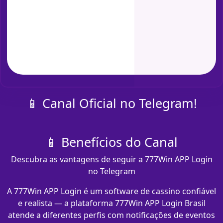
📱 Canal Oficial no Telegram!
📱 Benefícios do Canal
Descubra as vantagens de seguir a 777Win APP Login
no Telegram
A 777Win APP Login é um software de cassino confiável
e realista — a plataforma 777Win APP Login Brasil
atende a diferentes perfis com notificações de eventos