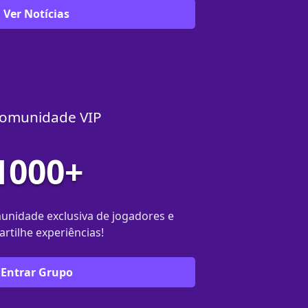
Ver Notícias
Comunidade VIP
1000+
unidade exclusiva de jogadores e
rtilhe experiências!
Entrar Grupo