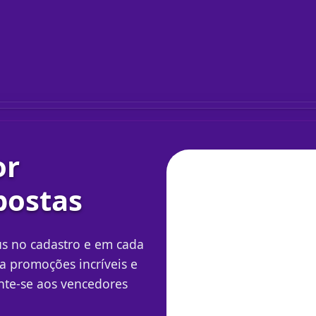
or
postas
s no cadastro e em cada
a promoções incríveis e
unte-se aos vencedores