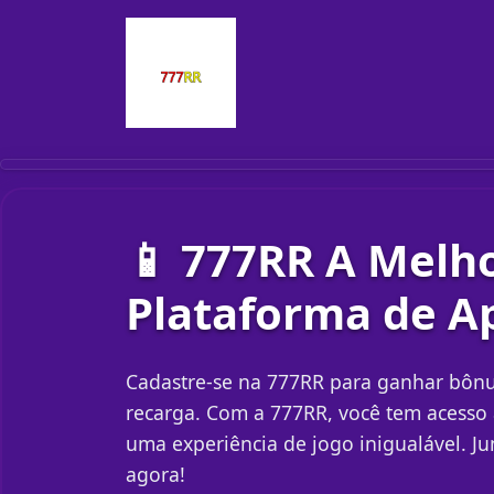
📱 777RR A Melh
Plataforma de A
Cadastre-se na 777RR para ganhar bônu
recarga. Com a 777RR, você tem acesso 
uma experiência de jogo inigualável. J
agora!