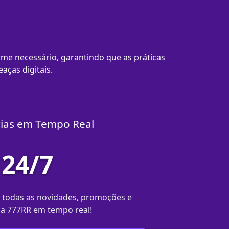
rme necessário, garantindo que as práticas
aças digitais.
cias em Tempo Real
24/7
e todas as novidades, promoções e
a 777RR em tempo real!