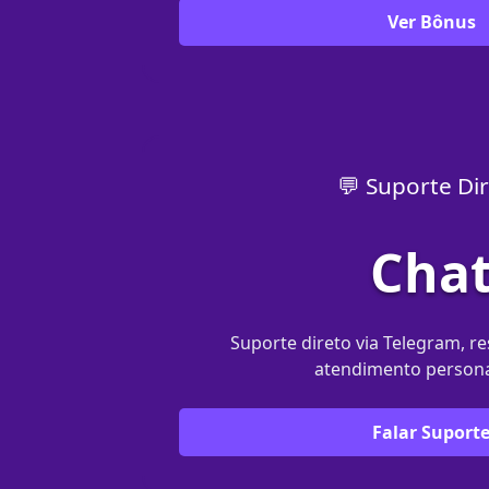
Ver Bônus
💬 Suporte Di
Cha
Suporte direto via Telegram, r
atendimento persona
Falar Suport