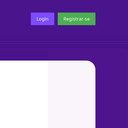
Login
Registrar-se