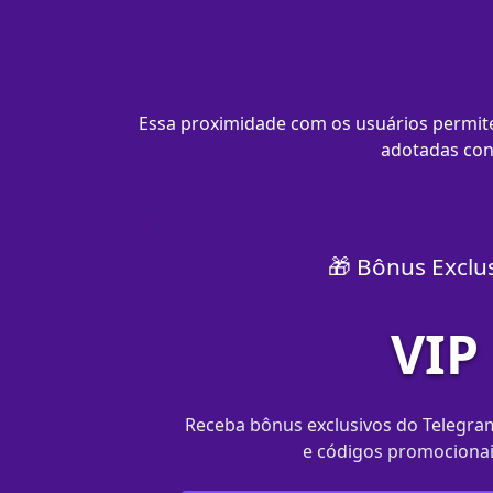
Essa proximidade com os usuários permit
adotadas cont
🎁 Bônus Exclu
VIP
Receba bônus exclusivos do Telegra
e códigos promocionai