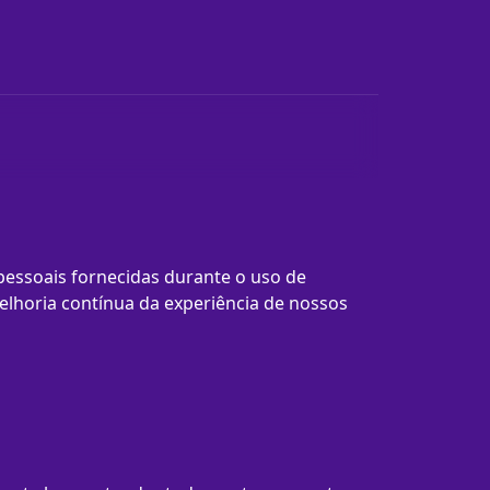
pessoais fornecidas durante o uso de
elhoria contínua da experiência de nossos