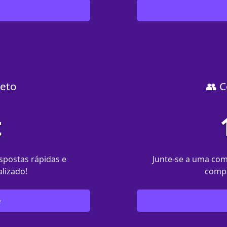
reto
👥 
t
espostas rápidas e
Junte-se a uma com
lizado!
compa
e