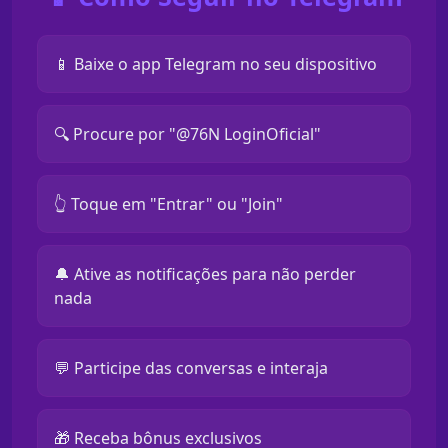
📱 Baixe o app Telegram no seu dispositivo
🔍 Procure por "@76N LoginOficial"
👆 Toque em "Entrar" ou "Join"
🔔 Ative as notificações para não perder
nada
💬 Participe das conversas e interaja
🎁 Receba bônus exclusivos