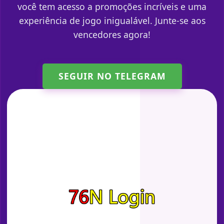
você tem acesso a promoções incríveis e uma
experiência de jogo inigualável. Junte-se aos
vencedores agora!
SEGUIR NO TELEGRAM