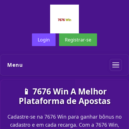
Login
Registrar-se
Menu
📱 7676 Win A Melhor
Plataforma de Apostas
Cadastre-se na 7676 Win para ganhar bônus no
cadastro e em cada recarga. Com a 7676 Win,