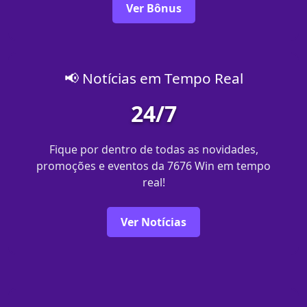
Ver Bônus
📢 Notícias em Tempo Real
24/7
Fique por dentro de todas as novidades,
promoções e eventos da 7676 Win em tempo
real!
Ver Notícias