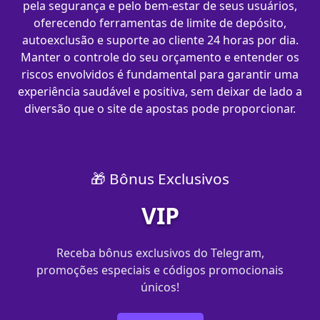
pela segurança e pelo bem-estar de seus usuários,
oferecendo ferramentas de limite de depósito,
autoexclusão e suporte ao cliente 24 horas por dia.
Manter o controle do seu orçamento e entender os
riscos envolvidos é fundamental para garantir uma
experiência saudável e positiva, sem deixar de lado a
diversão que o site de apostas pode proporcionar.
🎁 Bônus Exclusivos
VIP
Receba bônus exclusivos do Telegram,
promoções especiais e códigos promocionais
únicos!