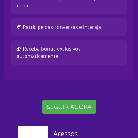
nada
💬 Participe das conversas e interaja
🎁 Receba bônus exclusivos
automaticamente
SEGUIR AGORA
Acessos