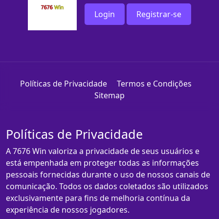
Login
Registrar-se
Políticas de Privacidade
Termos e Condições
Sitemap
Políticas de Privacidade
A 7676 Win valoriza a privacidade de seus usuários e
está empenhada em proteger todas as informações
pessoais fornecidas durante o uso de nossos canais de
comunicação. Todos os dados coletados são utilizados
exclusivamente para fins de melhoria contínua da
experiência de nossos jogadores.