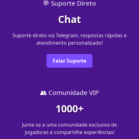
💬 Suporte Direto
Chat
Suporte direto via Telegram, respostas rápidas e
atendimento personalizado!
Falar Suporte
👥 Comunidade VIP
1000+
Junte-se a uma comunidade exclusiva de
jogadores e compartilhe experiências!