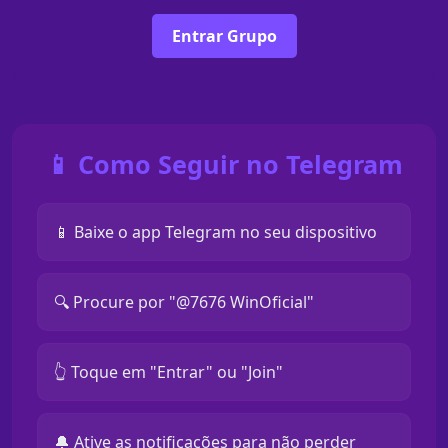
Entrar Grupo
📱 Como Seguir no Telegram
📱 Baixe o app Telegram no seu dispositivo
🔍 Procure por "@7676 WinOficial"
👆 Toque em "Entrar" ou "Join"
🔔 Ative as notificações para não perder