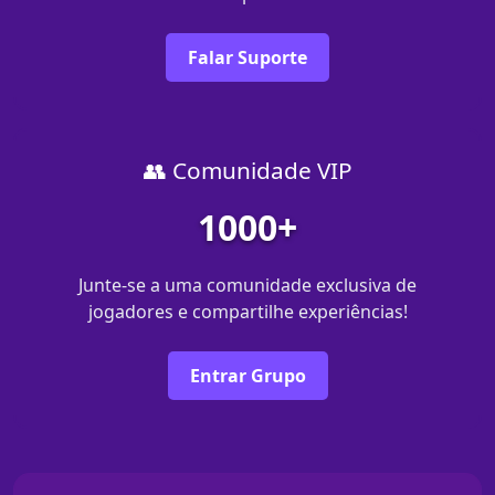
Falar Suporte
👥 Comunidade VIP
1000+
Junte-se a uma comunidade exclusiva de
jogadores e compartilhe experiências!
Entrar Grupo