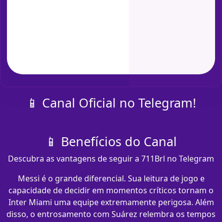
📱 Canal Oficial no Telegram!
📱 Benefícios do Canal
Descubra as vantagens de seguir a 711Brl no Telegram
Messi é o grande diferencial. Sua leitura de jogo e
capacidade de decidir em momentos críticos tornam o
Inter Miami uma equipe extremamente perigosa. Além
disso, o entrosamento com Suárez relembra os tempos