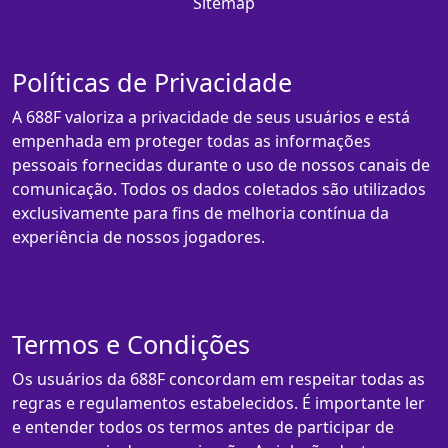
Sitemap
Políticas de Privacidade
A 688F valoriza a privacidade de seus usuários e está
empenhada em proteger todas as informações
pessoais fornecidas durante o uso de nossos canais de
comunicação. Todos os dados coletados são utilizados
exclusivamente para fins de melhoria contínua da
experiência de nossos jogadores.
Termos e Condições
Os usuários da 688F concordam em respeitar todas as
regras e regulamentos estabelecidos. É importante ler
e entender todos os termos antes de participar de