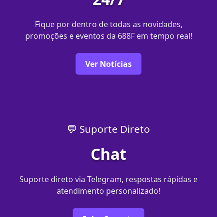
Fique por dentro de todas as novidades,
promoções e eventos da 688F em tempo real!
Ver Notícias
💬 Suporte Direto
Chat
Suporte direto via Telegram, respostas rápidas e
atendimento personalizado!