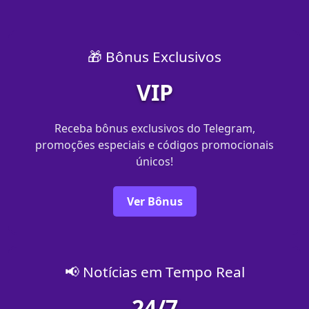
🎁 Bônus Exclusivos
VIP
Receba bônus exclusivos do Telegram,
promoções especiais e códigos promocionais
únicos!
Ver Bônus
📢 Notícias em Tempo Real
24/7