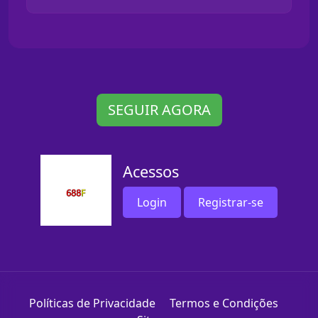
SEGUIR AGORA
Acessos
Login
Registrar-se
Políticas de Privacidade
Termos e Condições