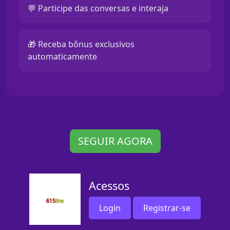
💬 Participe das conversas e interaja
🎁 Receba bônus exclusivos
automaticamente
SEGUIR AGORA
Acessos
Login
Registrar-se