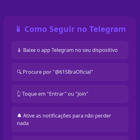
📱 Como Seguir no Telegram
📱 Baixe o app Telegram no seu dispositivo
🔍 Procure por "@615BraOficial"
👆 Toque em "Entrar" ou "Join"
🔔 Ative as notificações para não perder
nada