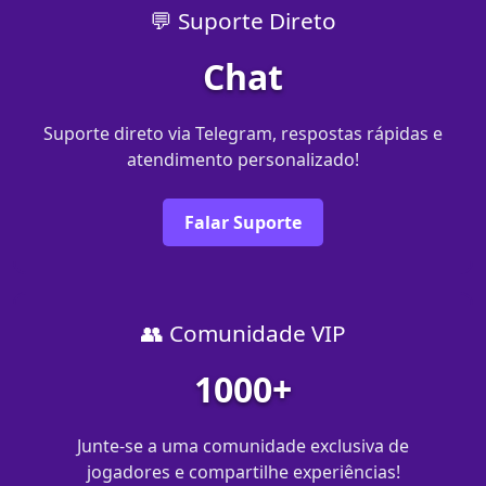
💬 Suporte Direto
Chat
Suporte direto via Telegram, respostas rápidas e
atendimento personalizado!
Falar Suporte
👥 Comunidade VIP
1000+
Junte-se a uma comunidade exclusiva de
jogadores e compartilhe experiências!