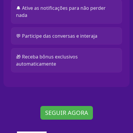
🔔 Ative as notificações para não perder
nada
💬 Participe das conversas e interaja
🎁 Receba bônus exclusivos
automaticamente
SEGUIR AGORA