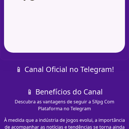
📱 Canal Oficial no Telegram!
📱 Benefícios do Canal
Descubra as vantagens de seguir a 5Xpg Com
Plataforma no Telegram
À medida que a indústria de jogos evolui, a importância
de acompanhar as notícias e tendências se torna ainda