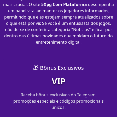
mais crucial. O site
5Xpg Com Plataforma
desempenha
um papel vital ao manter os jogadores informados,
permitindo que eles estejam sempre atualizados sobre
o que está por vir. Se você é um entusiasta dos jogos,
não deixe de conferir a categoria "Notícias" e ficar por
dentro das últimas novidades que moldam o futuro do
entretenimento digital.
🎁 Bônus Exclusivos
VIP
Receba bônus exclusivos do Telegram,
promoções especiais e códigos promocionais
únicos!