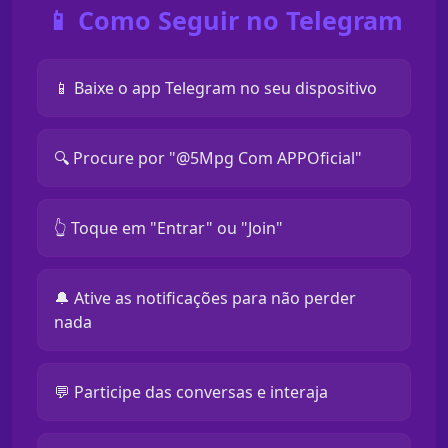
📱 Como Seguir no Telegram
📱 Baixe o app Telegram no seu dispositivo
🔍 Procure por "@5Mpg Com APPOficial"
👆 Toque em "Entrar" ou "Join"
🔔 Ative as notificações para não perder
nada
💬 Participe das conversas e interaja