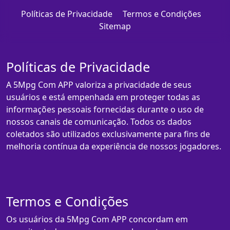
Políticas de Privacidade
Termos e Condições
Sitemap
Políticas de Privacidade
A 5Mpg Com APP valoriza a privacidade de seus
usuários e está empenhada em proteger todas as
informações pessoais fornecidas durante o uso de
nossos canais de comunicação. Todos os dados
coletados são utilizados exclusivamente para fins de
melhoria contínua da experiência de nossos jogadores.
Termos e Condições
Os usuários da 5Mpg Com APP concordam em