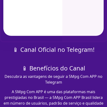
📱 Canal Oficial no Telegram!
📱 Benefícios do Canal
Descubra as vantagens de seguir a 5Mpg Com APP no
Telegram
A 5Mpg Com APP é uma das plataformas mais
prestigiadas no Brasil — a 5Mpg Com APP Brasil lidera
em número de usuários, padrão de serviço e qualidade