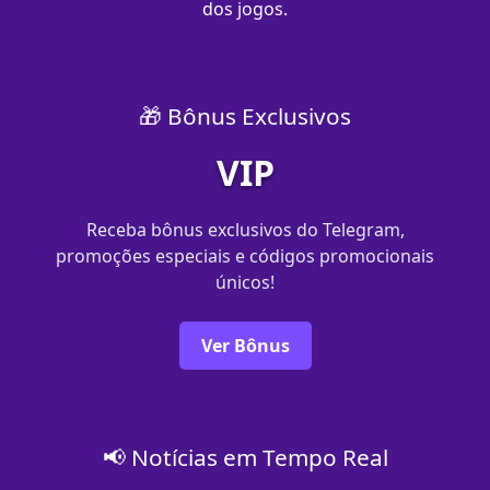
dos jogos.
🎁 Bônus Exclusivos
VIP
Receba bônus exclusivos do Telegram,
promoções especiais e códigos promocionais
únicos!
Ver Bônus
📢 Notícias em Tempo Real