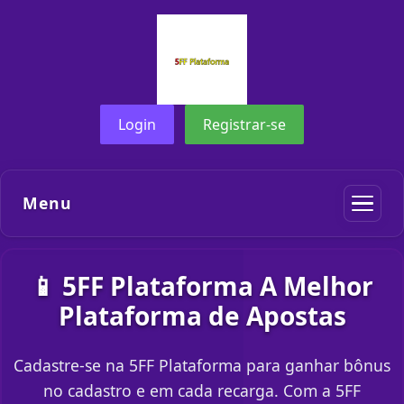
Login
Registrar-se
Menu
📱 5FF Plataforma A Melhor
Plataforma de Apostas
Cadastre-se na 5FF Plataforma para ganhar bônus
no cadastro e em cada recarga. Com a 5FF