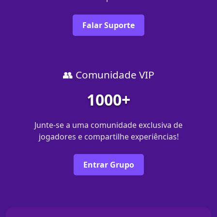
Falar Suporte
👥 Comunidade VIP
1000+
Junte-se a uma comunidade exclusiva de
jogadores e compartilhe experiências!
Entrar Grupo