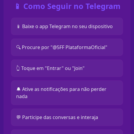
📱 Como Seguir no Telegram
📱 Baixe o app Telegram no seu dispositivo
🔍 Procure por "@5FF PlataformaOficial"
👆 Toque em "Entrar" ou "Join"
🔔 Ative as notificações para não perder
nada
💬 Participe das conversas e interaja