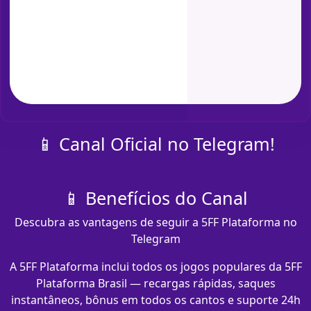
📱 Canal Oficial no Telegram!
📱 Benefícios do Canal
Descubra as vantagens de seguir a 5FF Plataforma no
Telegram
A 5FF Plataforma inclui todos os jogos populares da 5FF
Plataforma Brasil — recargas rápidas, saques
instantâneos, bônus em todos os cantos e suporte 24h