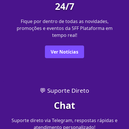
24/7
Fique por dentro de todas as novidades,
promoções e eventos da 5FF Plataforma em
tempo real!
Ver Notícias
💬 Suporte Direto
Chat
Suporte direto via Telegram, respostas rápidas e
atendimento personalizado!