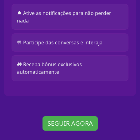
🔔 Ative as notificações para não perder
nada
💬 Participe das conversas e interaja
🎁 Receba bônus exclusivos
automaticamente
SEGUIR AGORA