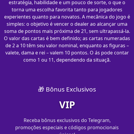
estratégia, habilidade e um pouco de sorte, o que o
torna uma escolha favorita tanto para jogadores
experientes quanto para novatos. A mecânica do jogo é
simples: o objetivo é vencer o dealer ao alcançar uma
soma de pontos mais próxima de 21, sem ultrapassá-la.
O valor das cartas é bem definido; as cartas numeradas
de 2 a 10 têm seu valor nominal, enquanto as figuras –
valete, dama e rei – valem 10 pontos. O ás pode contar
como 1 ou 11, dependendo da situaçã.
🎁 Bônus Exclusivos
VIP
Receba bônus exclusivos do Telegram,
promoções especiais e códigos promocionais