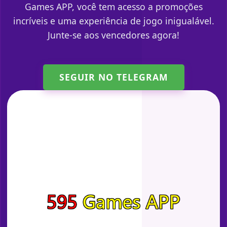
Games APP, você tem acesso a promoções
incríveis e uma experiência de jogo inigualável.
Junte-se aos vencedores agora!
SEGUIR NO TELEGRAM