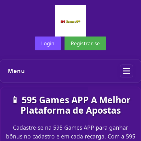
Login
Registrar-se
Menu
📱 595 Games APP A Melhor
Plataforma de Apostas
Cadastre-se na 595 Games APP para ganhar
bônus no cadastro e em cada recarga. Com a 595