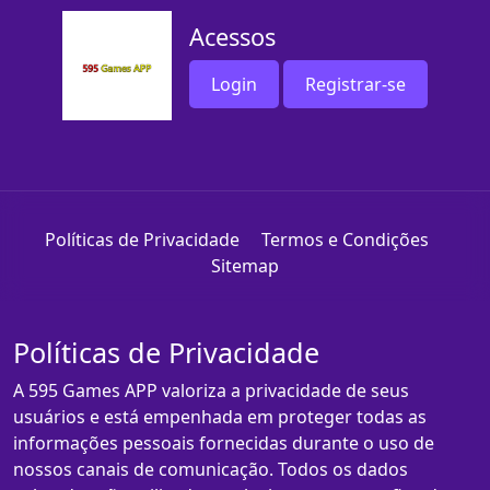
Acessos
Login
Registrar-se
Políticas de Privacidade
Termos e Condições
Sitemap
Políticas de Privacidade
A 595 Games APP valoriza a privacidade de seus
usuários e está empenhada em proteger todas as
informações pessoais fornecidas durante o uso de
nossos canais de comunicação. Todos os dados