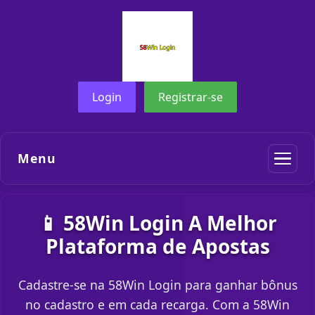
Login
Registrar-se
Menu
📱 58Win Login A Melhor
Plataforma de Apostas
Cadastre-se na 58Win Login para ganhar bônus
no cadastro e em cada recarga. Com a 58Win