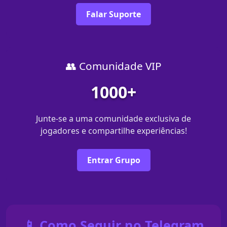
Falar Suporte
👥 Comunidade VIP
1000+
Junte-se a uma comunidade exclusiva de
jogadores e compartilhe experiências!
Entrar Grupo
📱 Como Seguir no Telegram