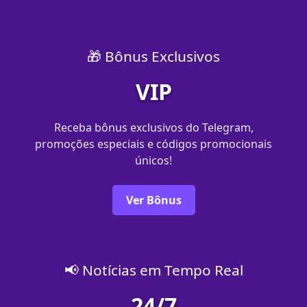
🎁 Bônus Exclusivos
VIP
Receba bônus exclusivos do Telegram,
promoções especiais e códigos promocionais
únicos!
Ver Bônus
📢 Notícias em Tempo Real
24/7