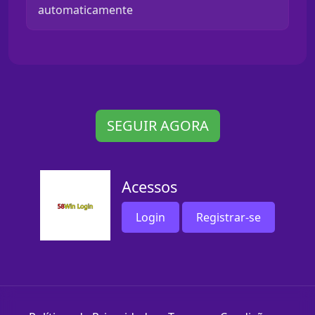
automaticamente
SEGUIR AGORA
Acessos
Login
Registrar-se