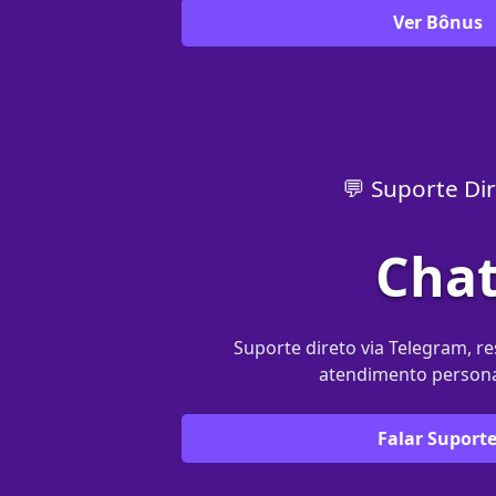
Ver Bônus
💬 Suporte Di
Cha
Suporte direto via Telegram, r
atendimento persona
Falar Suport