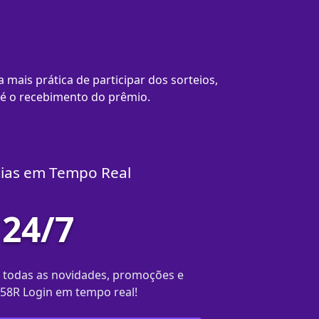
 mais prática de participar dos sorteios,
té o recebimento do prêmio.
cias em Tempo Real
24/7
e todas as novidades, promoções e
 58R Login em tempo real!