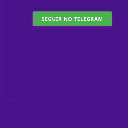
SEGUIR NO TELEGRAM