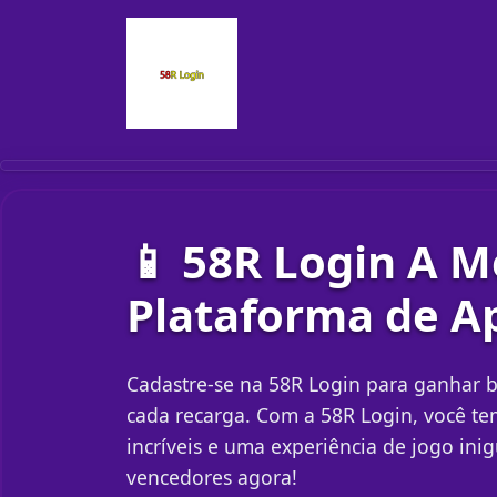
📱 58R Login A M
Plataforma de A
Cadastre-se na 58R Login para ganhar 
cada recarga. Com a 58R Login, você t
incríveis e uma experiência de jogo inig
vencedores agora!