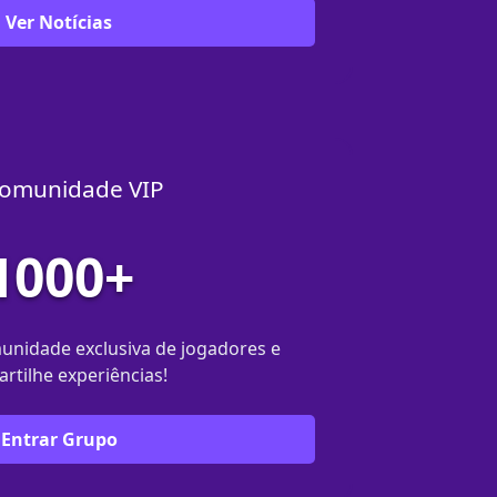
Ver Notícias
Comunidade VIP
1000+
unidade exclusiva de jogadores e
rtilhe experiências!
Entrar Grupo