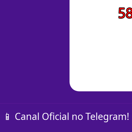
📱 Canal Oficial no Telegram!