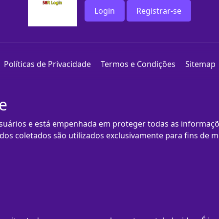
Login
Registrar-se
Políticas de Privacidade
Termos e Condições
Sitemap
de
 usuários e está empenhada em proteger todas as informaçõ
os coletados são utilizados exclusivamente para fins de m