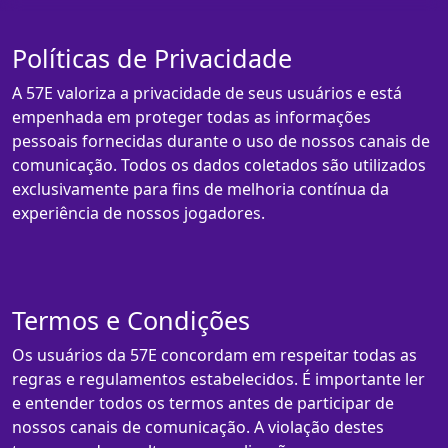
Políticas de Privacidade
A 57E valoriza a privacidade de seus usuários e está
empenhada em proteger todas as informações
pessoais fornecidas durante o uso de nossos canais de
comunicação. Todos os dados coletados são utilizados
exclusivamente para fins de melhoria contínua da
experiência de nossos jogadores.
Termos e Condições
Os usuários da 57E concordam em respeitar todas as
regras e regulamentos estabelecidos. É importante ler
e entender todos os termos antes de participar de
nossos canais de comunicação. A violação destes