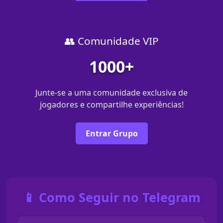
👥 Comunidade VIP
1000+
Junte-se a uma comunidade exclusiva de
jogadores e compartilhe experiências!
Entrar Grupo
📱 Como Seguir no Telegram