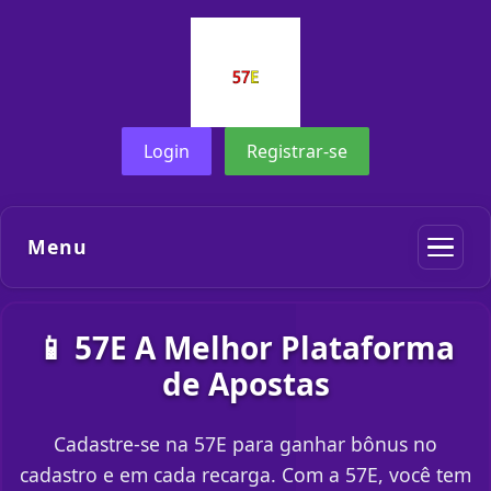
Login
Registrar-se
Menu
📱 57E A Melhor Plataforma
de Apostas
Cadastre-se na 57E para ganhar bônus no
cadastro e em cada recarga. Com a 57E, você tem