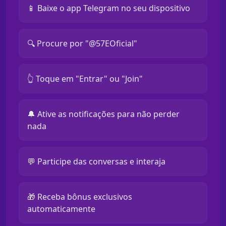
📱 Baixe o app Telegram no seu dispositivo
🔍 Procure por "@57EOficial"
👆 Toque em "Entrar" ou "Join"
🔔 Ative as notificações para não perder
nada
💬 Participe das conversas e interaja
🎁 Receba bônus exclusivos
automaticamente