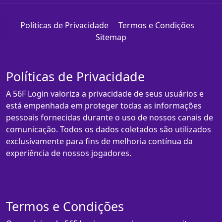
Políticas de Privacidade
Termos e Condições
Sitemap
Políticas de Privacidade
A 56F Login valoriza a privacidade de seus usuários e
está empenhada em proteger todas as informações
pessoais fornecidas durante o uso de nossos canais de
comunicação. Todos os dados coletados são utilizados
exclusivamente para fins de melhoria contínua da
experiência de nossos jogadores.
Termos e Condições