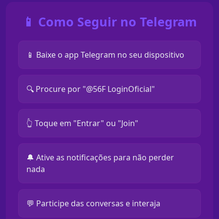
📱 Como Seguir no Telegram
📱 Baixe o app Telegram no seu dispositivo
🔍 Procure por "@56F LoginOficial"
👆 Toque em "Entrar" ou "Join"
🔔 Ative as notificações para não perder
nada
💬 Participe das conversas e interaja