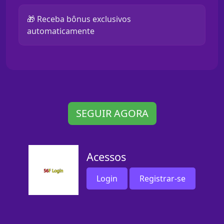
🎁 Receba bônus exclusivos
automaticamente
SEGUIR AGORA
Acessos
Login
Registrar-se