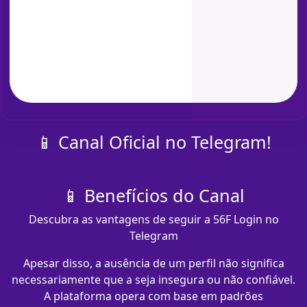
📱 Canal Oficial no Telegram!
📱 Benefícios do Canal
Descubra as vantagens de seguir a 56F Login no
Telegram
Apesar disso, a ausência de um perfil não significa
necessariamente que a seja insegura ou não confiável.
A plataforma opera com base em padrões