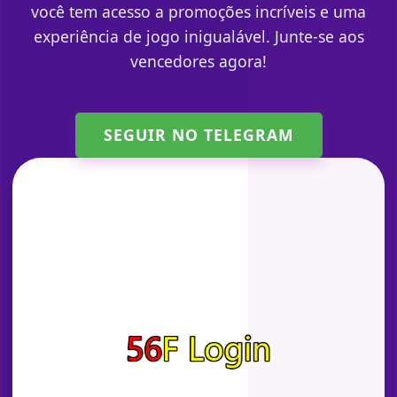
você tem acesso a promoções incríveis e uma
experiência de jogo inigualável. Junte-se aos
vencedores agora!
SEGUIR NO TELEGRAM