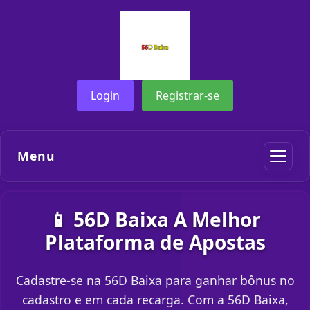
Login
Registrar-se
Menu
📱 56D Baixa A Melhor
Plataforma de Apostas
Cadastre-se na 56D Baixa para ganhar bônus no
cadastro e em cada recarga. Com a 56D Baixa,