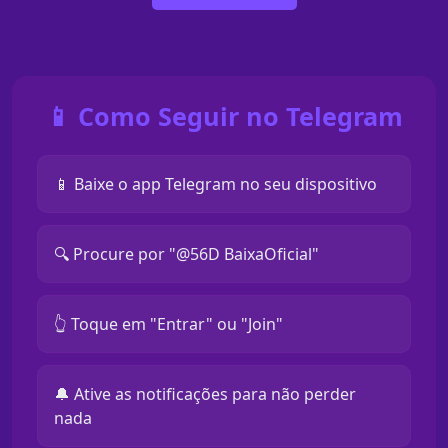
📱 Como Seguir no Telegram
📱 Baixe o app Telegram no seu dispositivo
🔍 Procure por "@56D BaixaOficial"
👆 Toque em "Entrar" ou "Join"
🔔 Ative as notificações para não perder
nada