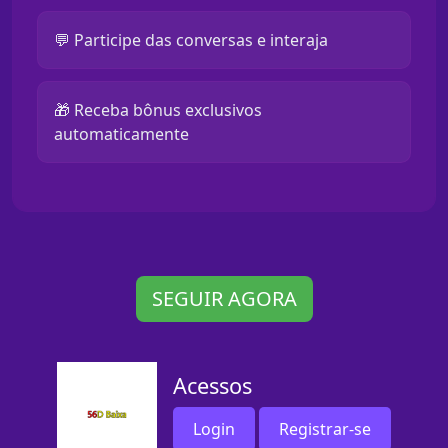
💬 Participe das conversas e interaja
🎁 Receba bônus exclusivos
automaticamente
SEGUIR AGORA
Acessos
Login
Registrar-se