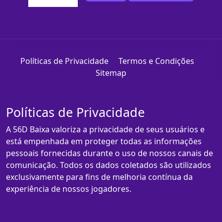
Políticas de Privacidade
Termos e Condições
Sitemap
Políticas de Privacidade
A 56D Baixa valoriza a privacidade de seus usuários e
está empenhada em proteger todas as informações
pessoais fornecidas durante o uso de nossos canais de
comunicação. Todos os dados coletados são utilizados
exclusivamente para fins de melhoria contínua da
experiência de nossos jogadores.