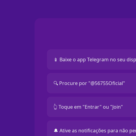
📱 Baixe o app Telegram no seu disp
🔍 Procure por "@56755Oficial"
👆 Toque em "Entrar" ou "Join"
🔔 Ative as notificações para não p