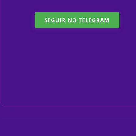
SEGUIR NO TELEGRAM