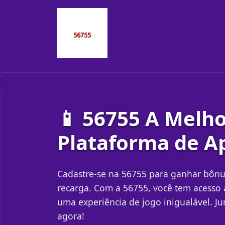
📱 56755 A Melh
Plataforma de A
Cadastre-se na 56755 para ganhar bônu
recarga. Com a 56755, você tem acesso 
uma experiência de jogo inigualável. J
agora!