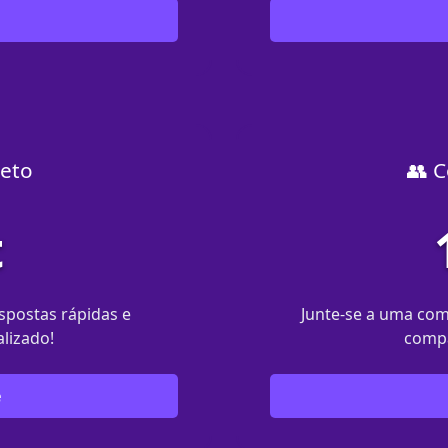
reto
👥 
t
espostas rápidas e
Junte-se a uma com
lizado!
compa
e