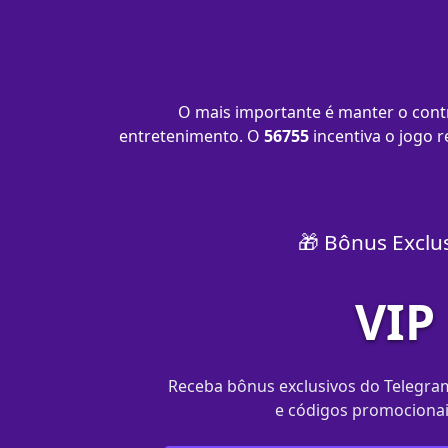
O mais importante é manter o cont
entretenimento. O
56755
incentiva o jogo 
🎁 Bônus Exclu
VIP
Receba bônus exclusivos do Telegra
e códigos promocionai