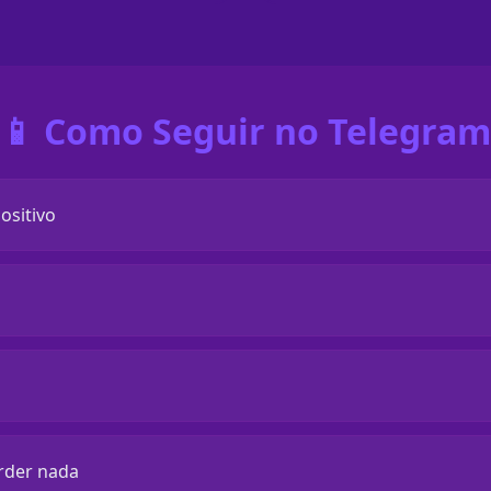
📱 Como Seguir no Telegram
ositivo
erder nada