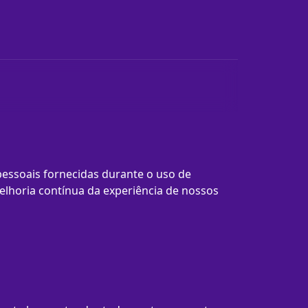
pessoais fornecidas durante o uso de
elhoria contínua da experiência de nossos