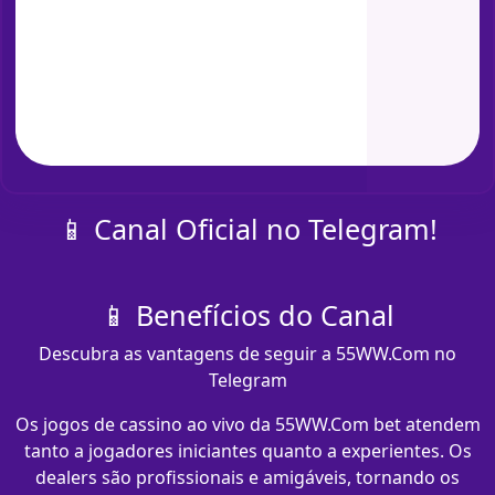
📱 Canal Oficial no Telegram!
📱 Benefícios do Canal
Descubra as vantagens de seguir a 55WW.Com no
Telegram
Os jogos de cassino ao vivo da 55WW.Com bet atendem
tanto a jogadores iniciantes quanto a experientes. Os
dealers são profissionais e amigáveis, tornando os