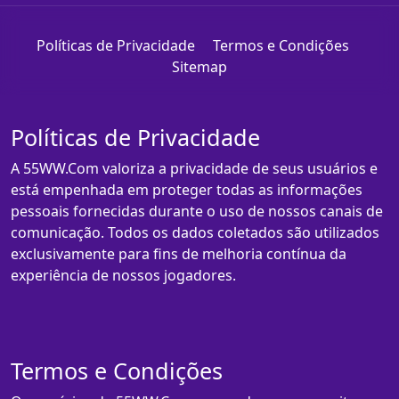
Políticas de Privacidade
Termos e Condições
Sitemap
Políticas de Privacidade
A 55WW.Com valoriza a privacidade de seus usuários e
está empenhada em proteger todas as informações
pessoais fornecidas durante o uso de nossos canais de
comunicação. Todos os dados coletados são utilizados
exclusivamente para fins de melhoria contínua da
experiência de nossos jogadores.
Termos e Condições