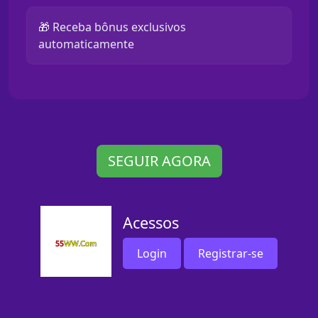
🎁 Receba bônus exclusivos
automaticamente
SEGUIR AGORA
Acessos
Login
Registrar-se