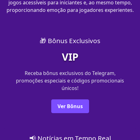
jogos acessíveis para iniciantes e, ao mesmo tempo,
proporcionando emoção para jogadores experientes.
🎁 Bônus Exclusivos
VIP
Receba bônus exclusivos do Telegram,
promoções especiais e códigos promocionais
únicos!
Ver Bônus
📢 Notícias em Tempo Real