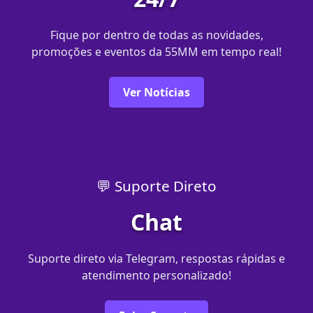
Fique por dentro de todas as novidades,
promoções e eventos da 55MM em tempo real!
Ver Notícias
💬 Suporte Direto
Chat
Suporte direto via Telegram, respostas rápidas e
atendimento personalizado!