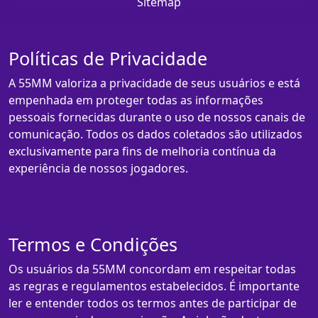
Sitemap
Políticas de Privacidade
A 55MM valoriza a privacidade de seus usuários e está
empenhada em proteger todas as informações
pessoais fornecidas durante o uso de nossos canais de
comunicação. Todos os dados coletados são utilizados
exclusivamente para fins de melhoria contínua da
experiência de nossos jogadores.
Termos e Condições
Os usuários da 55MM concordam em respeitar todas
as regras e regulamentos estabelecidos. É importante
ler e entender todos os termos antes de participar de