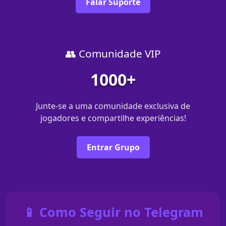
Falar Suporte
👥 Comunidade VIP
1000+
Junte-se a uma comunidade exclusiva de
jogadores e compartilhe experiências!
Entrar Grupo
📱 Como Seguir no Telegram