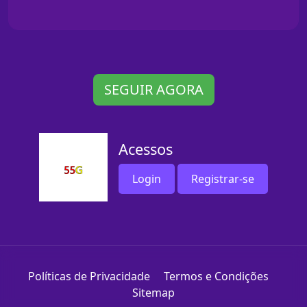
SEGUIR AGORA
Acessos
Login
Registrar-se
Políticas de Privacidade
Termos e Condições
Sitemap