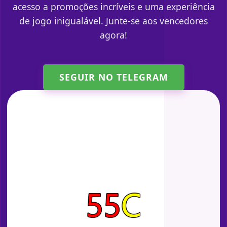
acesso a promoções incríveis e uma experiência
de jogo inigualável. Junte-se aos vencedores
agora!
SEGUIR NO TELEGRAM