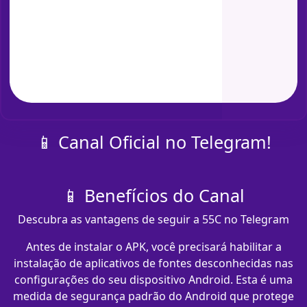
📱 Canal Oficial no Telegram!
📱 Benefícios do Canal
Descubra as vantagens de seguir a 55C no Telegram
Antes de instalar o APK, você precisará habilitar a
instalação de aplicativos de fontes desconhecidas nas
configurações do seu dispositivo Android. Esta é uma
medida de segurança padrão do Android que protege