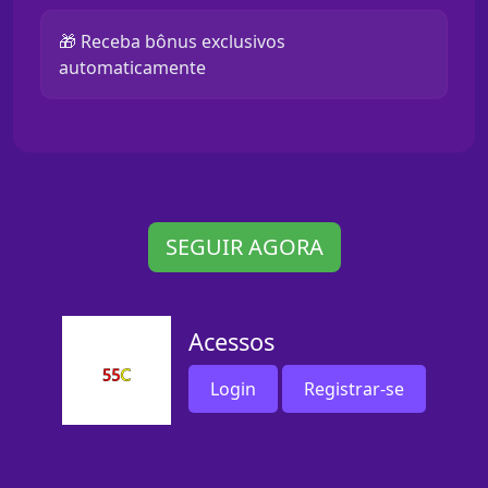
🎁 Receba bônus exclusivos
automaticamente
SEGUIR AGORA
Acessos
Login
Registrar-se