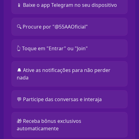
📱 Baixe o app Telegram no seu dispositivo
🔍 Procure por "@55AAOficial"
👆 Toque em "Entrar" ou "Join"
🔔 Ative as notificações para não perder
nada
💬 Participe das conversas e interaja
🎁 Receba bônus exclusivos
automaticamente