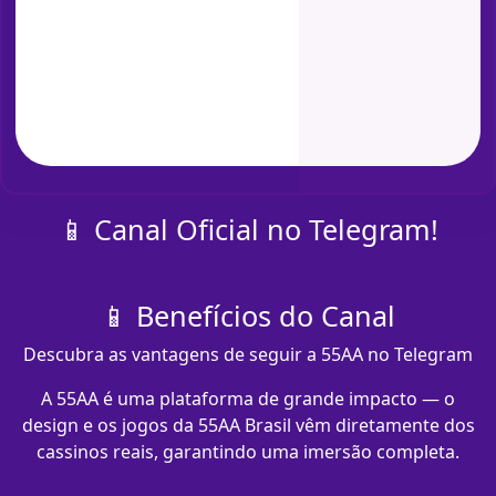
📱 Canal Oficial no Telegram!
📱 Benefícios do Canal
Descubra as vantagens de seguir a 55AA no Telegram
A 55AA é uma plataforma de grande impacto — o
design e os jogos da 55AA Brasil vêm diretamente dos
cassinos reais, garantindo uma imersão completa.