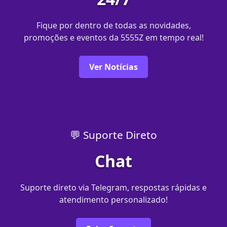
Fique por dentro de todas as novidades,
promoções e eventos da 5555Z em tempo real!
Ver Notícias
💬 Suporte Direto
Chat
Suporte direto via Telegram, respostas rápidas e
atendimento personalizado!