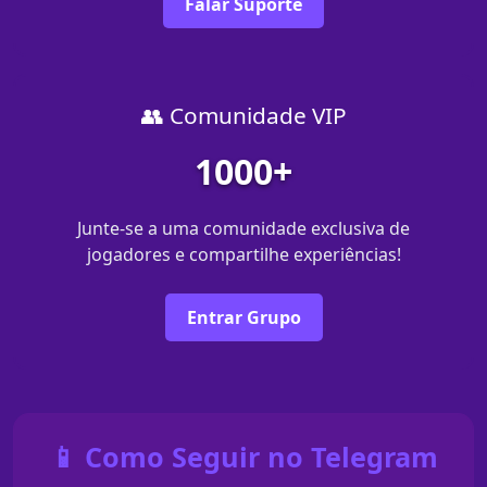
Falar Suporte
👥 Comunidade VIP
1000+
Junte-se a uma comunidade exclusiva de
jogadores e compartilhe experiências!
Entrar Grupo
📱 Como Seguir no Telegram