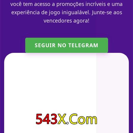
você tem acesso a promoções incríveis e uma
experiência de jogo inigualável. Junte-se aos
vencedores agora!
SEGUIR NO TELEGRAM