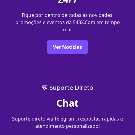
Fique por dentro de todas as novidades,
promoções e eventos da 543X.Com em tempo
real!
Ver Notícias
💬 Suporte Direto
Chat
Suporte direto via Telegram, respostas rápidas e
atendimento personalizado!