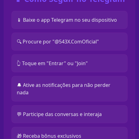
📱 Baixe o app Telegram no seu dispositivo
🔍 Procure por "@543X.ComOficial"
👆 Toque em "Entrar" ou "Join"
🔔 Ative as notificações para não perder
nada
💬 Participe das conversas e interaja
🎁 Receba bônus exclusivos