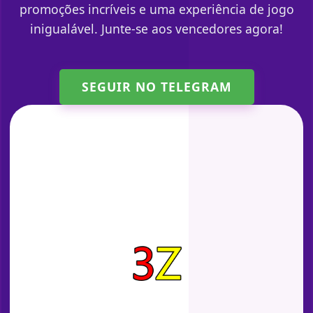
promoções incríveis e uma experiência de jogo
inigualável. Junte-se aos vencedores agora!
SEGUIR NO TELEGRAM