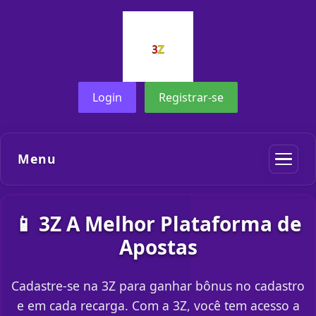
Login
Registrar-se
Menu
📱 3Z A Melhor Plataforma de
Apostas
Cadastre-se na 3Z para ganhar bônus no cadastro
e em cada recarga. Com a 3Z, você tem acesso a