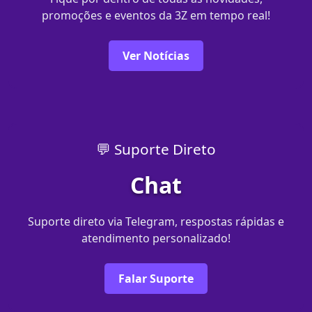
promoções e eventos da 3Z em tempo real!
Ver Notícias
💬 Suporte Direto
Chat
Suporte direto via Telegram, respostas rápidas e
atendimento personalizado!
Falar Suporte