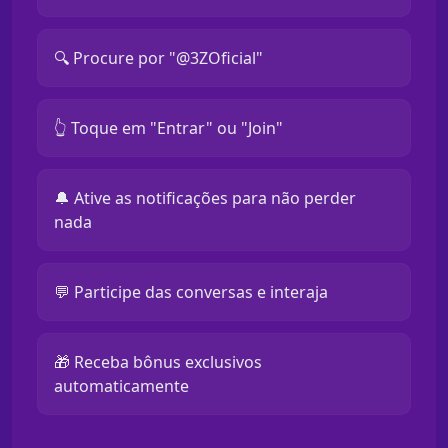
🔍 Procure por "@3ZOficial"
👆 Toque em "Entrar" ou "Join"
🔔 Ative as notificações para não perder
nada
💬 Participe das conversas e interaja
🎁 Receba bônus exclusivos
automaticamente