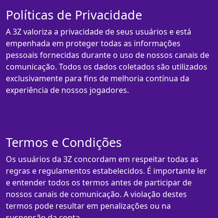
Políticas de Privacidade
A 3Z valoriza a privacidade de seus usuários e está
empenhada em proteger todas as informações
pessoais fornecidas durante o uso de nossos canais de
comunicação. Todos os dados coletados são utilizados
exclusivamente para fins de melhoria contínua da
experiência de nossos jogadores.
Termos e Condições
Os usuários da 3Z concordam em respeitar todas as
regras e regulamentos estabelecidos. É importante ler
e entender todos os termos antes de participar de
nossos canais de comunicação. A violação destes
termos pode resultar em penalizações ou na
suspensão da conta.