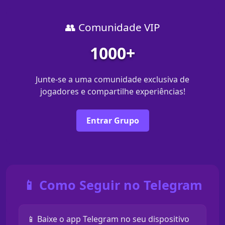
👥 Comunidade VIP
1000+
Junte-se a uma comunidade exclusiva de
jogadores e compartilhe experiências!
Entrar Grupo
📱 Como Seguir no Telegram
📱 Baixe o app Telegram no seu dispositivo