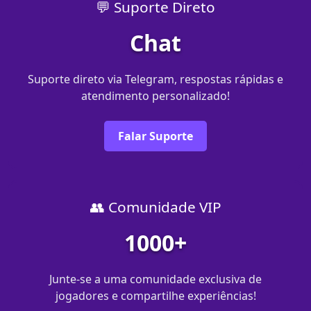
💬 Suporte Direto
Chat
Suporte direto via Telegram, respostas rápidas e
atendimento personalizado!
Falar Suporte
👥 Comunidade VIP
1000+
Junte-se a uma comunidade exclusiva de
jogadores e compartilhe experiências!