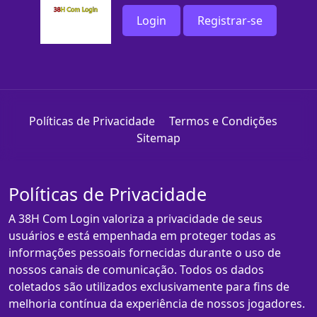
Login
Registrar-se
Políticas de Privacidade
Termos e Condições
Sitemap
Políticas de Privacidade
A 38H Com Login valoriza a privacidade de seus
usuários e está empenhada em proteger todas as
informações pessoais fornecidas durante o uso de
nossos canais de comunicação. Todos os dados
coletados são utilizados exclusivamente para fins de
melhoria contínua da experiência de nossos jogadores.