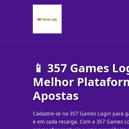
📱 357 Games Lo
Melhor Platafor
Apostas
Cadastre-se na 357 Games Login para g
e em cada recarga. Com a 357 Games Lo