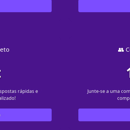
reto
👥 
t
espostas rápidas e
Junte-se a uma com
lizado!
compa
e