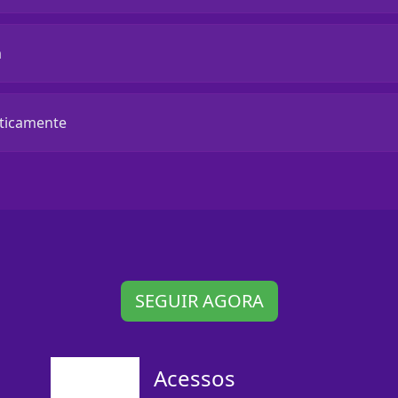
a
aticamente
SEGUIR AGORA
Acessos