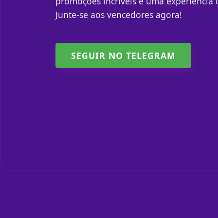
promoções incríveis e uma experiência d
Junte-se aos vencedores agora!
SEGUIR NO TELEGRAM