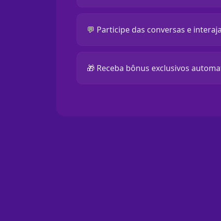
💬 Participe das conversas e interaj
🎁 Receba bônus exclusivos autom