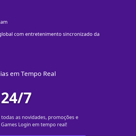
gram
global com entretenimento sincronizado da
cias em Tempo Real
24/7
e todas as novidades, promoções e
 Games Login em tempo real!