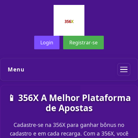
Login
Registrar-se
Menu
📱 356X A Melhor Plataforma
de Apostas
Cadastre-se na 356X para ganhar bônus no
cadastro e em cada recarga. Com a 356X, você