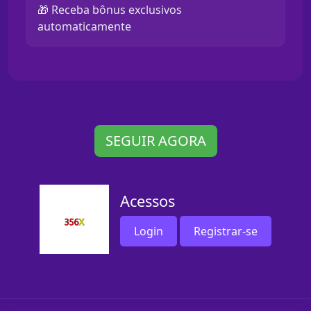
🎁 Receba bônus exclusivos
automaticamente
SEGUIR AGORA
Acessos
Login
Registrar-se