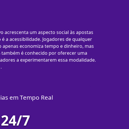
ivo acrescenta um aspecto social às apostas
 é a acessibilidade. Jogadores de qualquer
ão apenas economiza tempo e dinheiro, mas
4
também é conhecido por oferecer uma
ogadores a experimentarem essa modalidade.
.
cias em Tempo Real
24/7