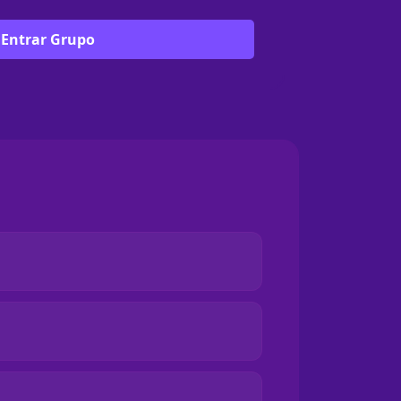
Entrar Grupo