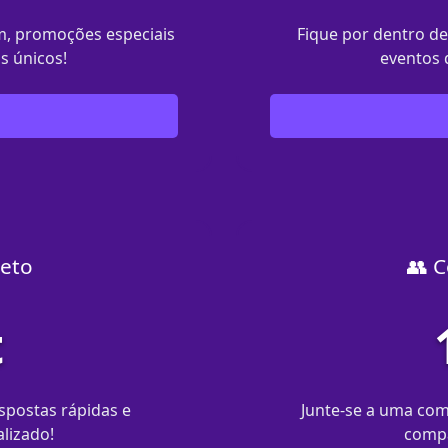
m, promoções especiais
Fique por dentro d
s únicos!
eventos 
reto
👥 
t
espostas rápidas e
Junte-se a uma com
lizado!
compa