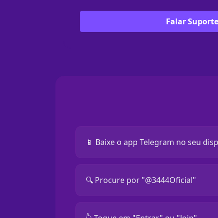
Falar Suport
📱 Baixe o app Telegram no seu disp
🔍 Procure por "@3444Oficial"