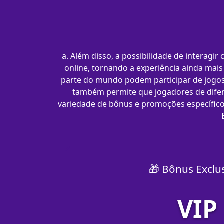
a. Além disso, a possibilidade de interagi
online, tornando a experiência ainda mais
parte do mundo podem participar de jogos
também permite que jogadores de difer
variedade de bônus e promoções específico
🎁 Bônus Exclu
VIP