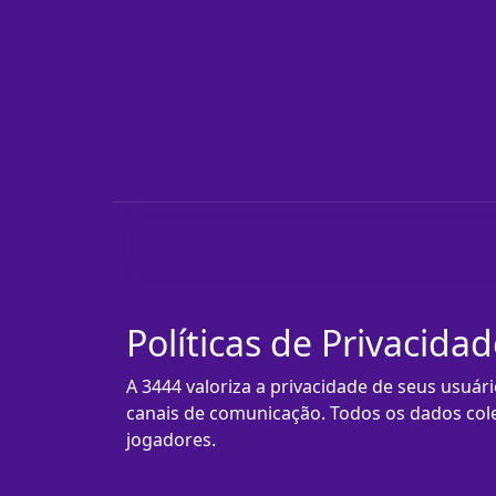
Políticas de Privacida
A 3444 valoriza a privacidade de seus usuá
canais de comunicação. Todos os dados cole
jogadores.