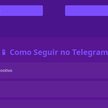
e
📱 Como Seguir no Telegram
ositivo