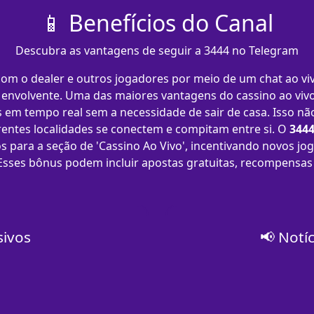
📱 Benefícios do Canal
Descubra as vantagens de seguir a 3444 no Telegram
r com o dealer e outros jogadores por meio de um chat ao v
 envolvente. Uma das maiores vantagens do cassino ao vivo
 em tempo real sem a necessidade de sair de casa. Isso n
entes localidades se conectem e compitam entre si. O
344
s para a seção de 'Cassino Ao Vivo', incentivando novos j
Esses bônus podem incluir apostas gratuitas, recompensas 
sivos
📢 Notí