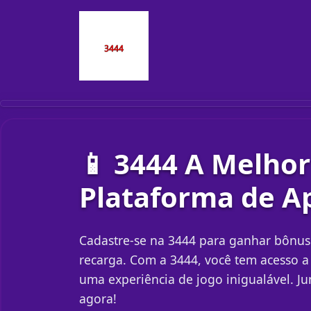
📱 3444 A Melhor
Plataforma de A
Cadastre-se na 3444 para ganhar bônus
recarga. Com a 3444, você tem acesso a
uma experiência de jogo inigualável. J
agora!