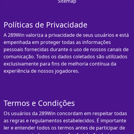
Sitemap
Políticas de Privacidade
A 289Win valoriza a privacidade de seus usuários e está
empenhada em proteger todas as informações
pessoais fornecidas durante o uso de nossos canais de
comunicação. Todos os dados coletados são utilizados
exclusivamente para fins de melhoria contínua da
experiência de nossos jogadores.
Termos e Condições
Os usuários da 289Win concordam em respeitar todas
as regras e regulamentos estabelecidos. É importante
ler e entender todos os termos antes de participar de