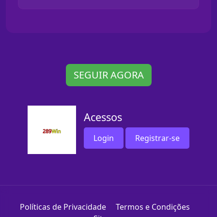
SEGUIR AGORA
Acessos
Login
Registrar-se
Políticas de Privacidade
Termos e Condições