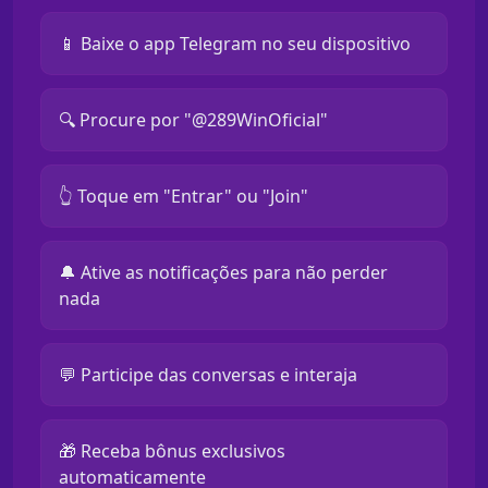
📱 Baixe o app Telegram no seu dispositivo
🔍 Procure por "@289WinOficial"
👆 Toque em "Entrar" ou "Join"
🔔 Ative as notificações para não perder
nada
💬 Participe das conversas e interaja
🎁 Receba bônus exclusivos
automaticamente