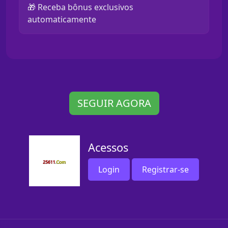
🎁 Receba bônus exclusivos
automaticamente
SEGUIR AGORA
Acessos
Login
Registrar-se