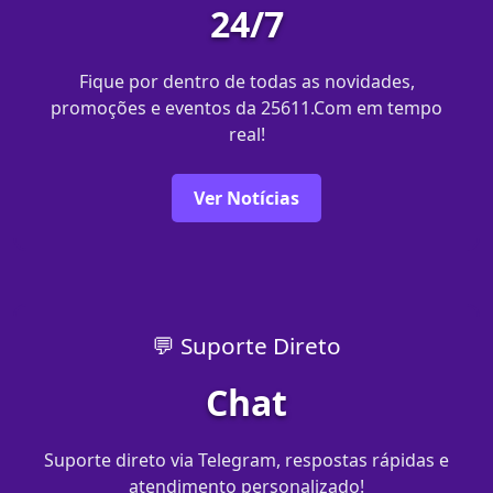
24/7
Fique por dentro de todas as novidades,
promoções e eventos da 25611.Com em tempo
real!
Ver Notícias
💬 Suporte Direto
Chat
Suporte direto via Telegram, respostas rápidas e
atendimento personalizado!