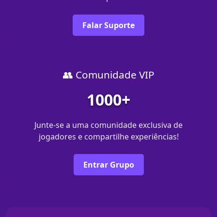
Falar Suporte
👥 Comunidade VIP
1000+
Junte-se a uma comunidade exclusiva de
jogadores e compartilhe experiências!
Entrar Grupo