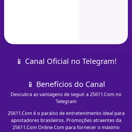
📱 Canal Oficial no Telegram!
📱 Benefícios do Canal
Descubra as vantagens de seguir a 25611.Com no
Telegram
25611.Com é o paraíso de entretenimento ideal para
apostadores brasileiros. Promoções atraentes da
25611.Com Online Com para fornecer o máximo