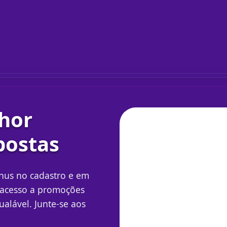
lhor
postas
nus no cadastro e em
 acesso a promoções
ualável. Junte-se aos