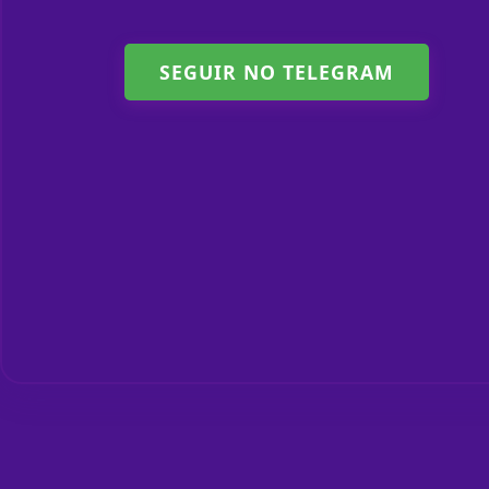
SEGUIR NO TELEGRAM