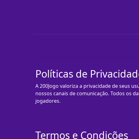
Políticas de Privacida
A 200Jogo valoriza a privacidade de seus u
nossos canais de comunicação. Todos os dad
jogadores.
Termos e Condições