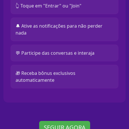
👆 Toque em "Entrar" ou "Join"
🔔 Ative as notificações para não perder
nada
💬 Participe das conversas e interaja
🎁 Receba bônus exclusivos
automaticamente
SEGUIR AGORA