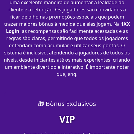
uma excelente maneira de aumentar a lealdade do
cliente e a retenção. Os jogadores são convidados a
ficar de olho nas promoções especiais que podem
trazer maiores bônus à medida que eles jogam. Na
1XX
Login
, as recompensas são facilmente acessadas e as
regras são claras, permitindo que todos os jogadores
entendam como acumular e utilizar seus pontos. O
sistema é inclusivo, atendendo a jogadores de todos os
níveis, desde iniciantes até os mais experientes, criando
um ambiente divertido e interativo. É importante notar
que, enq.
🎁 Bônus Exclusivos
VIP