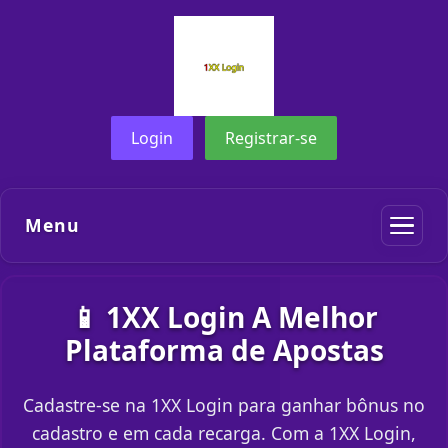
Login
Registrar-se
Menu
📱 1XX Login A Melhor
Plataforma de Apostas
Cadastre-se na 1XX Login para ganhar bônus no
cadastro e em cada recarga. Com a 1XX Login,