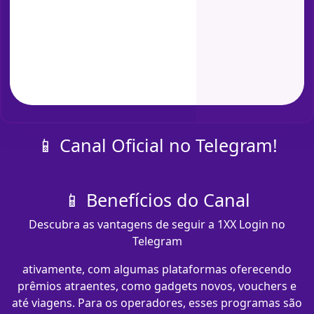
📱 Canal Oficial no Telegram!
📱 Benefícios do Canal
Descubra as vantagens de seguir a 1XX Login no
Telegram
ativamente, com algumas plataformas oferecendo
prêmios atraentes, como gadgets novos, vouchers e
até viagens. Para os operadores, esses programas são