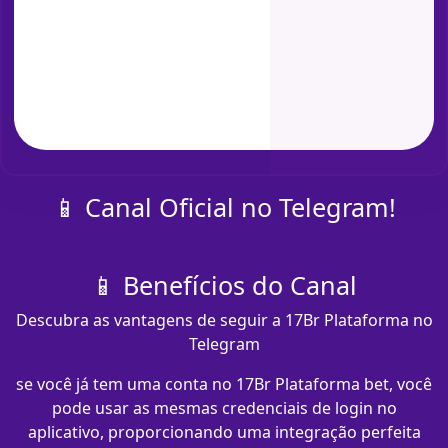
📱 Canal Oficial no Telegram!
📱 Benefícios do Canal
Descubra as vantagens de seguir a 17Br Plataforma no
Telegram
se você já tem uma conta no 17Br Plataforma bet, você
pode usar as mesmas credenciais de login no
aplicativo, proporcionando uma integração perfeita