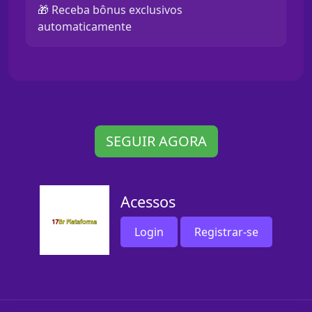
🎁 Receba bônus exclusivos
automaticamente
SEGUIR AGORA
Acessos
Login
Registrar-se