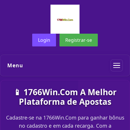
Login
Registrar-se
Menu
📱 1766Win.Com A Melhor
Plataforma de Apostas
Cadastre-se na 1766Win.Com para ganhar bônus
no cadastro e em cada recarga. Com a