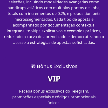
seleções, incluindo modalidades avançadas como
handicaps asiáticos com múltiplos pontos de linha,
totals com incrementos de 0.25, e proposition bets
microssegmentados. Cada tipo de aposta é
acompanhado por documentação contextual
integrada, tooltips explicativos e exemplos práticos,
reduzindo a curva de aprendizado e democratizando o
acesso a estratégias de apostas sofisticadas.
🎁 Bônus Exclusivos
VIP
Receba bônus exclusivos do Telegram,
promoções especiais e códigos promocionais
únicos!