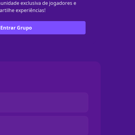
unidade exclusiva de jogadores e
rtilhe experiências!
Entrar Grupo