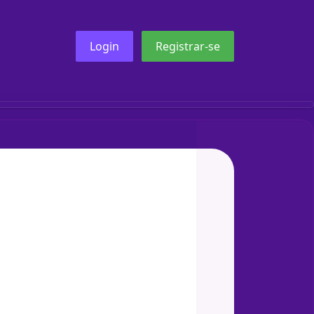
Login
Registrar-se