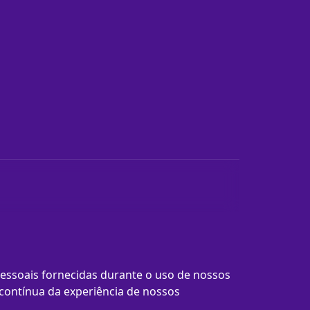
pessoais fornecidas durante o uso de nossos
 contínua da experiência de nossos